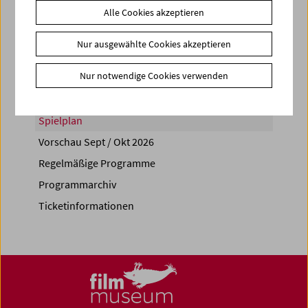
Alle Cookies akzeptieren
Share on
Nur ausgewählte Cookies akzeptieren
Nur notwendige Cookies verwenden
Spielplan
Vorschau Sept / Okt 2026
Regelmäßige Programme
Programmarchiv
Ticketinformationen