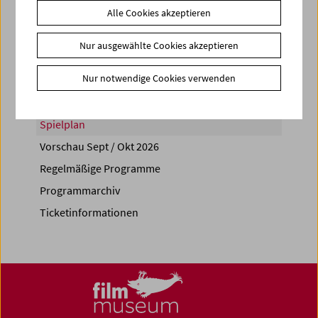
Alle Cookies akzeptieren
Share on
Nur ausgewählte Cookies akzeptieren
Nur notwendige Cookies verwenden
Spielplan
Vorschau Sept / Okt 2026
Regelmäßige Programme
Programmarchiv
Ticketinformationen