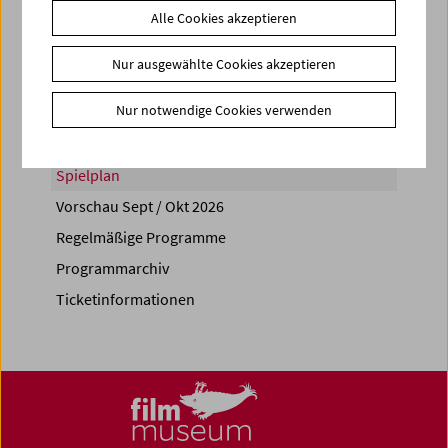
Alle Cookies akzeptieren
Share on
Nur ausgewählte Cookies akzeptieren
Nur notwendige Cookies verwenden
Spielplan
Vorschau Sept / Okt 2026
Regelmäßige Programme
Programmarchiv
Ticketinformationen