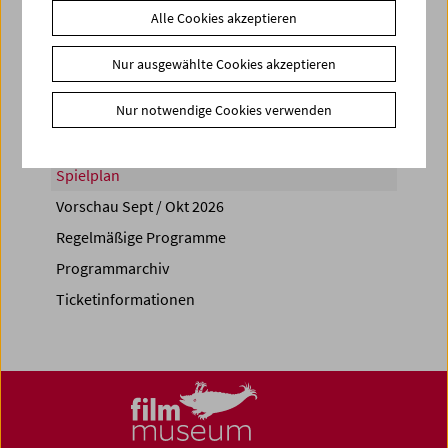
Alle Cookies akzeptieren
Share on
Nur ausgewählte Cookies akzeptieren
Nur notwendige Cookies verwenden
Spielplan
Vorschau Sept / Okt 2026
Regelmäßige Programme
Programmarchiv
Ticketinformationen