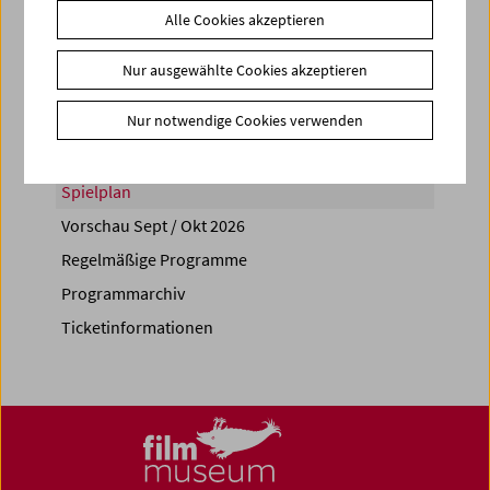
Alle Cookies akzeptieren
Share on
Nur ausgewählte Cookies akzeptieren
Nur notwendige Cookies verwenden
Spielplan
Vorschau Sept / Okt 2026
Regelmäßige Programme
Programmarchiv
Ticketinformationen