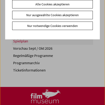
Alle Cookies akzeptieren
Share on
Nur ausgewählte Cookies akzeptieren
Nur notwendige Cookies verwenden
Spielplan
Vorschau Sept / Okt 2026
Regelmäßige Programme
Programmarchiv
Ticketinformationen