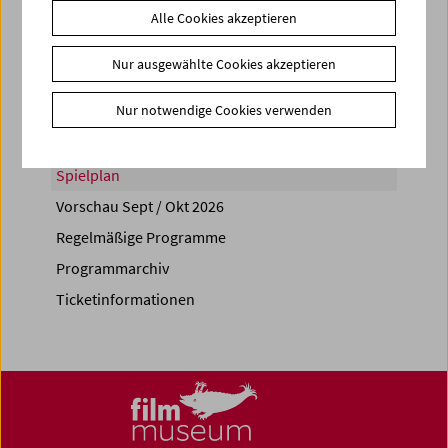
Alle Cookies akzeptieren
Share on
Nur ausgewählte Cookies akzeptieren
Nur notwendige Cookies verwenden
Spielplan
Vorschau Sept / Okt 2026
Regelmäßige Programme
Programmarchiv
Ticketinformationen