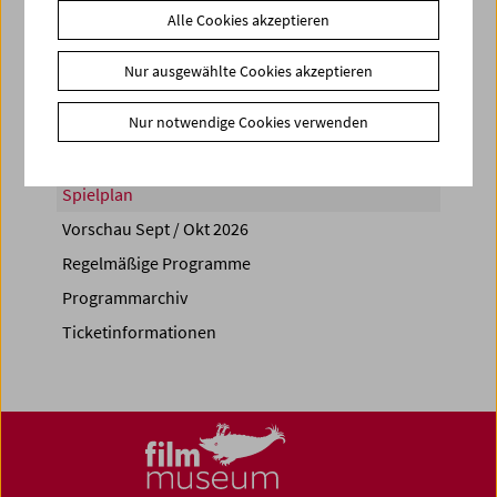
Alle Cookies akzeptieren
Share on
Nur ausgewählte Cookies akzeptieren
Nur notwendige Cookies verwenden
Spielplan
Vorschau Sept / Okt 2026
Regelmäßige Programme
Programmarchiv
Ticketinformationen