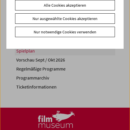
Alle Cookies akzeptieren
Share on
Nur ausgewählte Cookies akzeptieren
Nur notwendige Cookies verwenden
Spielplan
Vorschau Sept / Okt 2026
Regelmäßige Programme
Programmarchiv
Ticketinformationen