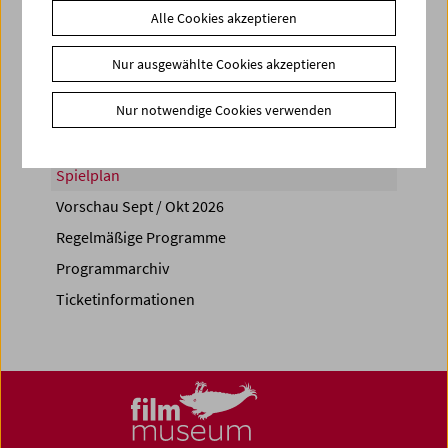
Alle Cookies akzeptieren
Share on
Nur ausgewählte Cookies akzeptieren
Nur notwendige Cookies verwenden
Spielplan
Vorschau Sept / Okt 2026
Regelmäßige Programme
Programmarchiv
Ticketinformationen