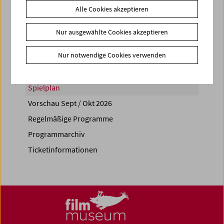
Alle Cookies akzeptieren
Share on
Nur ausgewählte Cookies akzeptieren
Nur notwendige Cookies verwenden
Spielplan
Vorschau Sept / Okt 2026
Regelmäßige Programme
Programmarchiv
Ticketinformationen