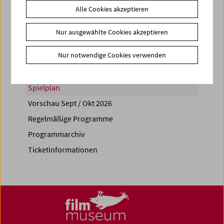
Alle Cookies akzeptieren
Share on
Nur ausgewählte Cookies akzeptieren
Nur notwendige Cookies verwenden
Spielplan
Vorschau Sept / Okt 2026
Regelmäßige Programme
Programmarchiv
Ticketinformationen