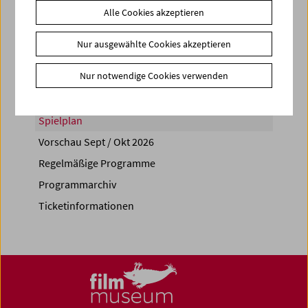
Alle Cookies akzeptieren
Share on
Nur ausgewählte Cookies akzeptieren
Nur notwendige Cookies verwenden
Spielplan
Vorschau Sept / Okt 2026
Regelmäßige Programme
Programmarchiv
Ticketinformationen