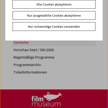
Alle Cookies akzeptieren
Share on
Nur ausgewählte Cookies akzeptieren
Nur notwendige Cookies verwenden
Spielplan
Vorschau Sept / Okt 2026
Regelmäßige Programme
Programmarchiv
Ticketinformationen