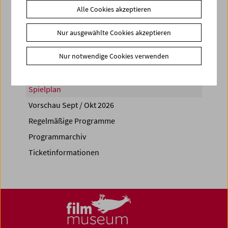
Alle Cookies akzeptieren
Share on
Nur ausgewählte Cookies akzeptieren
Nur notwendige Cookies verwenden
Spielplan
Vorschau Sept / Okt 2026
Regelmäßige Programme
Programmarchiv
Ticketinformationen