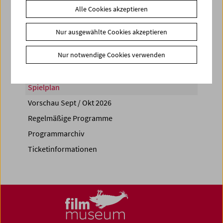
Alle Cookies akzeptieren
Share on
Nur ausgewählte Cookies akzeptieren
Nur notwendige Cookies verwenden
Spielplan
Vorschau Sept / Okt 2026
Regelmäßige Programme
Programmarchiv
Ticketinformationen