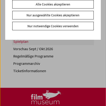
Alle Cookies akzeptieren
Share on
Nur ausgewählte Cookies akzeptieren
Nur notwendige Cookies verwenden
Spielplan
Vorschau Sept / Okt 2026
Regelmäßige Programme
Programmarchiv
Ticketinformationen