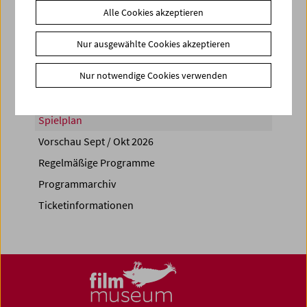
Alle Cookies akzeptieren
Share on
Nur ausgewählte Cookies akzeptieren
Nur notwendige Cookies verwenden
Spielplan
Vorschau Sept / Okt 2026
Regelmäßige Programme
Programmarchiv
Ticketinformationen