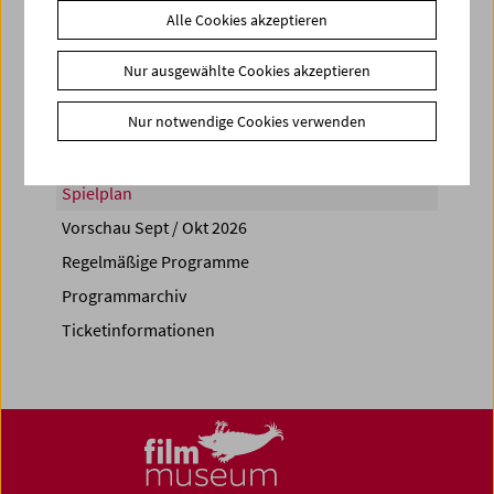
Alle Cookies akzeptieren
Share on
Nur ausgewählte Cookies akzeptieren
Nur notwendige Cookies verwenden
Spielplan
Vorschau Sept / Okt 2026
Regelmäßige Programme
Programmarchiv
Ticketinformationen