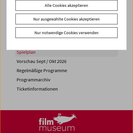
Alle Cookies akzeptieren
Share on
Nur ausgewählte Cookies akzeptieren
Nur notwendige Cookies verwenden
Spielplan
Vorschau Sept / Okt 2026
Regelmäßige Programme
Programmarchiv
Ticketinformationen