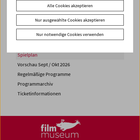
Alle Cookies akzeptieren
Share on
Nur ausgewählte Cookies akzeptieren
Nur notwendige Cookies verwenden
Spielplan
Vorschau Sept / Okt 2026
Regelmäßige Programme
Programmarchiv
Ticketinformationen