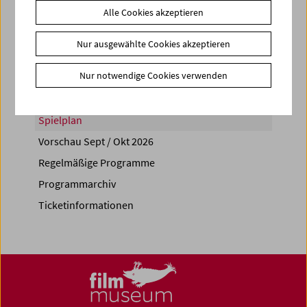
Alle Cookies akzeptieren
Share on
Nur ausgewählte Cookies akzeptieren
Nur notwendige Cookies verwenden
Spielplan
Vorschau Sept / Okt 2026
Regelmäßige Programme
Programmarchiv
Ticketinformationen