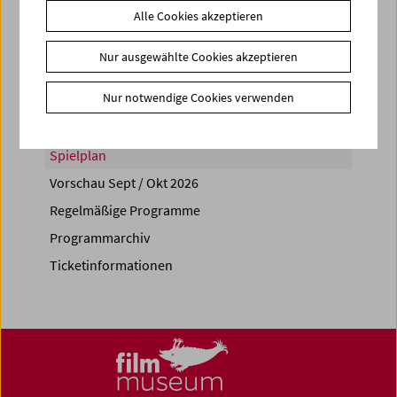
Alle Cookies akzeptieren
Share on
Nur ausgewählte Cookies akzeptieren
Nur notwendige Cookies verwenden
Spielplan
Vorschau Sept / Okt 2026
Regelmäßige Programme
Programmarchiv
Ticketinformationen