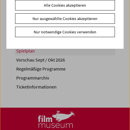
Alle Cookies akzeptieren
Share on
Nur ausgewählte Cookies akzeptieren
Nur notwendige Cookies verwenden
Spielplan
Vorschau Sept / Okt 2026
Regelmäßige Programme
Programmarchiv
Ticketinformationen