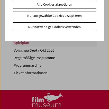
Alle Cookies akzeptieren
Share on
Nur ausgewählte Cookies akzeptieren
Nur notwendige Cookies verwenden
Spielplan
Vorschau Sept / Okt 2026
Regelmäßige Programme
Programmarchiv
Ticketinformationen