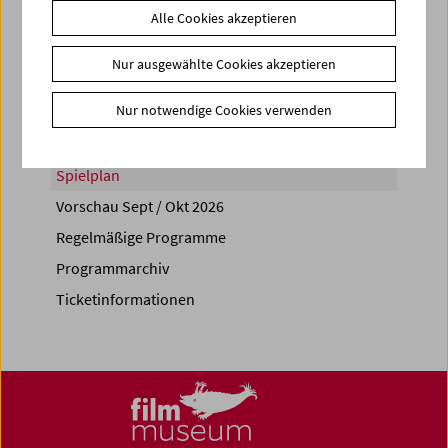
Alle Cookies akzeptieren
Share on
Nur ausgewählte Cookies akzeptieren
Nur notwendige Cookies verwenden
Spielplan
Vorschau Sept / Okt 2026
Regelmäßige Programme
Programmarchiv
Ticketinformationen