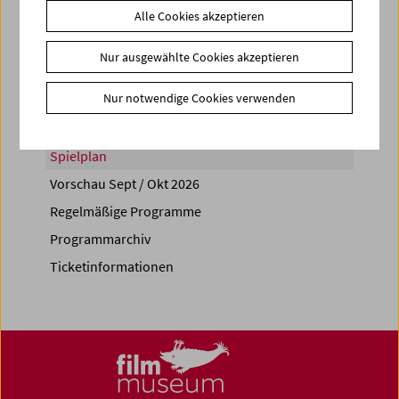
Alle Cookies akzeptieren
Share on
Nur ausgewählte Cookies akzeptieren
Nur notwendige Cookies verwenden
Spielplan
Vorschau Sept / Okt 2026
Regelmäßige Programme
Programmarchiv
Ticketinformationen