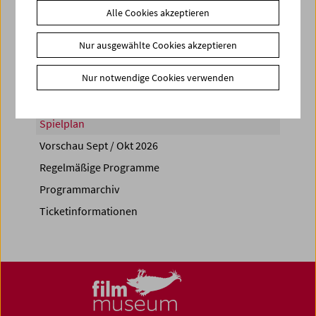
Alle Cookies akzeptieren
Share on
Nur ausgewählte Cookies akzeptieren
Nur notwendige Cookies verwenden
Spielplan
Vorschau Sept / Okt 2026
Regelmäßige Programme
Programmarchiv
Ticketinformationen