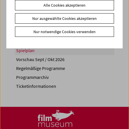
Alle Cookies akzeptieren
Share on
Nur ausgewählte Cookies akzeptieren
Nur notwendige Cookies verwenden
Spielplan
Vorschau Sept / Okt 2026
Regelmäßige Programme
Programmarchiv
Ticketinformationen