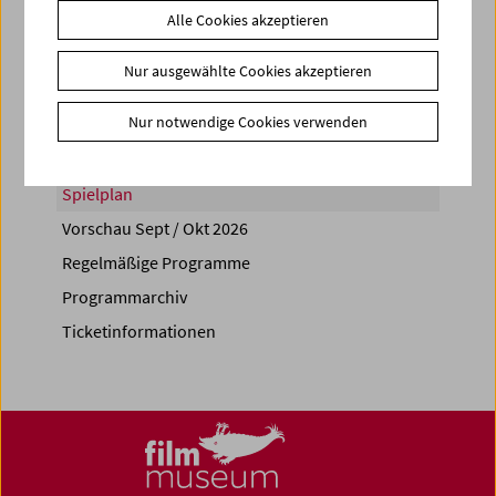
Alle Cookies akzeptieren
Share on
Nur ausgewählte Cookies akzeptieren
Nur notwendige Cookies verwenden
Spielplan
Vorschau Sept / Okt 2026
Regelmäßige Programme
Programmarchiv
Ticketinformationen