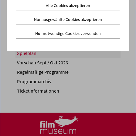
Alle Cookies akzeptieren
Share on
Nur ausgewählte Cookies akzeptieren
Nur notwendige Cookies verwenden
Spielplan
Vorschau Sept / Okt 2026
Regelmäßige Programme
Programmarchiv
Ticketinformationen