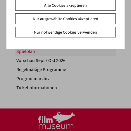
Alle Cookies akzeptieren
Share on
Nur ausgewählte Cookies akzeptieren
Nur notwendige Cookies verwenden
Spielplan
Vorschau Sept / Okt 2026
Regelmäßige Programme
Programmarchiv
Ticketinformationen