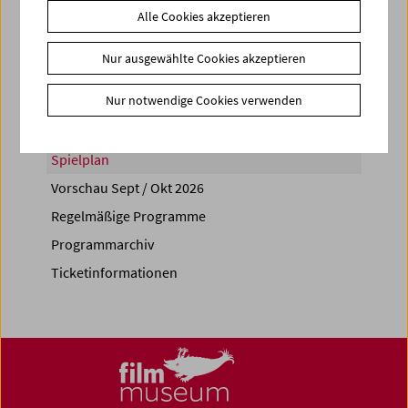
Alle Cookies akzeptieren
Share on
Nur ausgewählte Cookies akzeptieren
Nur notwendige Cookies verwenden
Spielplan
Vorschau Sept / Okt 2026
Regelmäßige Programme
Programmarchiv
Ticketinformationen