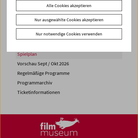
Alle Cookies akzeptieren
Share on
Nur ausgewählte Cookies akzeptieren
Nur notwendige Cookies verwenden
Spielplan
Vorschau Sept / Okt 2026
Regelmäßige Programme
Programmarchiv
Ticketinformationen