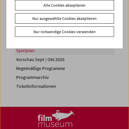
Alle Cookies akzeptieren
Share on
Nur ausgewählte Cookies akzeptieren
Nur notwendige Cookies verwenden
Spielplan
Vorschau Sept / Okt 2026
Regelmäßige Programme
Programmarchiv
Ticketinformationen