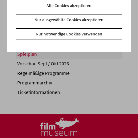
Alle Cookies akzeptieren
Share on
Nur ausgewählte Cookies akzeptieren
Nur notwendige Cookies verwenden
Spielplan
Vorschau Sept / Okt 2026
Regelmäßige Programme
Programmarchiv
Ticketinformationen