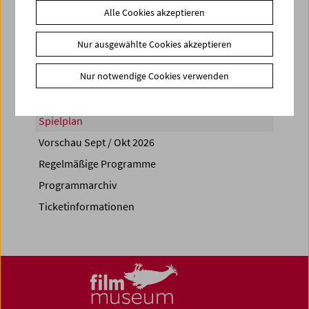
Alle Cookies akzeptieren
Share on
Nur ausgewählte Cookies akzeptieren
Nur notwendige Cookies verwenden
Spielplan
Vorschau Sept / Okt 2026
Regelmäßige Programme
Programmarchiv
Ticketinformationen