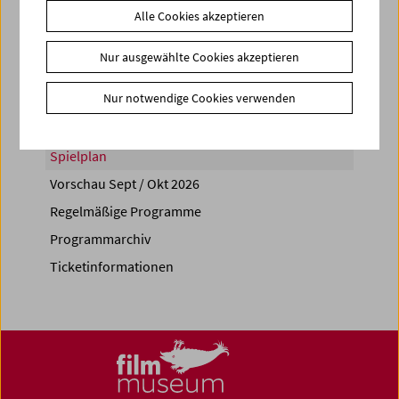
Alle Cookies akzeptieren
Share on
Nur ausgewählte Cookies akzeptieren
Nur notwendige Cookies verwenden
Spielplan
Vorschau Sept / Okt 2026
Regelmäßige Programme
Programmarchiv
Ticketinformationen