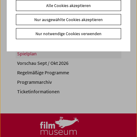
Alle Cookies akzeptieren
Share on
Nur ausgewählte Cookies akzeptieren
Nur notwendige Cookies verwenden
Spielplan
Vorschau Sept / Okt 2026
Regelmäßige Programme
Programmarchiv
Ticketinformationen