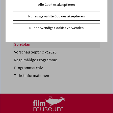
Alle Cookies akzeptieren
Share on
Nur ausgewählte Cookies akzeptieren
Nur notwendige Cookies verwenden
Spielplan
Vorschau Sept / Okt 2026
Regelmäßige Programme
Programmarchiv
Ticketinformationen