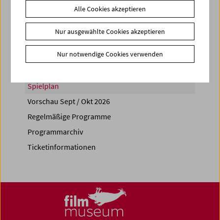
Alle Cookies akzeptieren
Share on
Nur ausgewählte Cookies akzeptieren
Nur notwendige Cookies verwenden
Spielplan
Vorschau Sept / Okt 2026
Regelmäßige Programme
Programmarchiv
Ticketinformationen