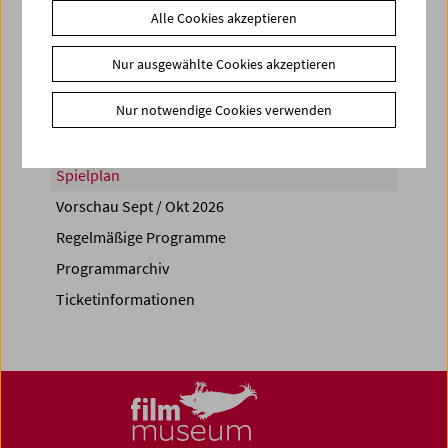
Alle Cookies akzeptieren
Share on
Nur ausgewählte Cookies akzeptieren
Nur notwendige Cookies verwenden
Spielplan
Vorschau Sept / Okt 2026
Regelmäßige Programme
Programmarchiv
Ticketinformationen