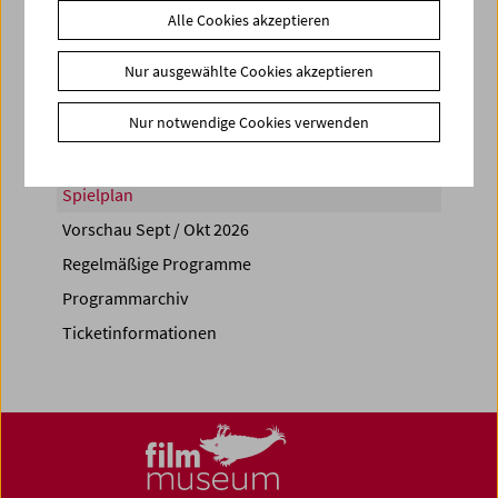
Alle Cookies akzeptieren
Share on
Nur ausgewählte Cookies akzeptieren
Nur notwendige Cookies verwenden
Spielplan
Vorschau Sept / Okt 2026
Regelmäßige Programme
Programmarchiv
Ticketinformationen