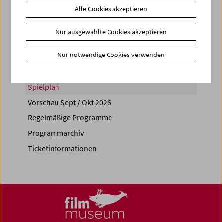
Alle Cookies akzeptieren
Share on
Nur ausgewählte Cookies akzeptieren
Nur notwendige Cookies verwenden
Spielplan
Vorschau Sept / Okt 2026
Regelmäßige Programme
Programmarchiv
Ticketinformationen