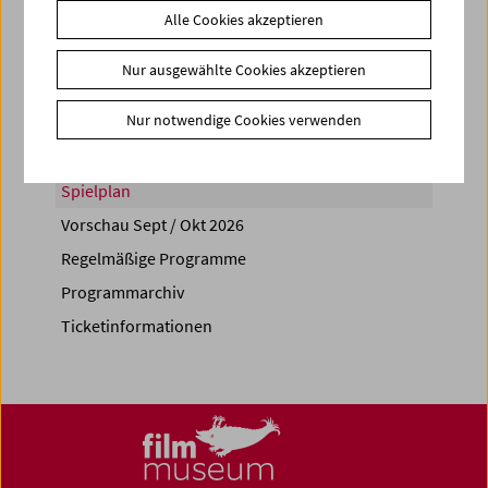
Alle Cookies akzeptieren
Share on
Nur ausgewählte Cookies akzeptieren
Nur notwendige Cookies verwenden
Spielplan
Vorschau Sept / Okt 2026
Regelmäßige Programme
Programmarchiv
Ticketinformationen