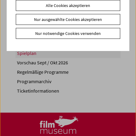
Alle Cookies akzeptieren
Share on
Nur ausgewählte Cookies akzeptieren
Nur notwendige Cookies verwenden
Spielplan
Vorschau Sept / Okt 2026
Regelmäßige Programme
Programmarchiv
Ticketinformationen