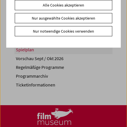
Alle Cookies akzeptieren
Share on
Nur ausgewählte Cookies akzeptieren
Nur notwendige Cookies verwenden
Spielplan
Vorschau Sept / Okt 2026
Regelmäßige Programme
Programmarchiv
Ticketinformationen