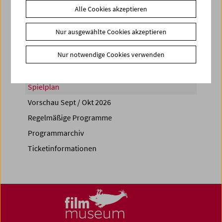
Alle Cookies akzeptieren
Share on
Nur ausgewählte Cookies akzeptieren
Nur notwendige Cookies verwenden
Spielplan
Vorschau Sept / Okt 2026
Regelmäßige Programme
Programmarchiv
Ticketinformationen