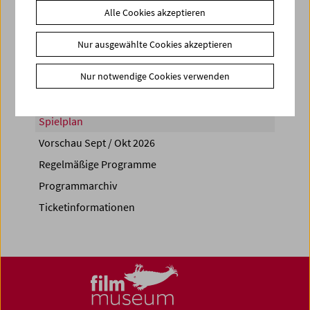
Alle Cookies akzeptieren
Share on
Nur ausgewählte Cookies akzeptieren
Nur notwendige Cookies verwenden
Spielplan
Vorschau Sept / Okt 2026
Regelmäßige Programme
Programmarchiv
Ticketinformationen