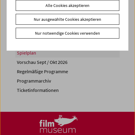
Alle Cookies akzeptieren
Share on
Nur ausgewählte Cookies akzeptieren
Nur notwendige Cookies verwenden
Spielplan
Vorschau Sept / Okt 2026
Regelmäßige Programme
Programmarchiv
Ticketinformationen